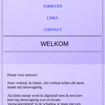
TARIEVEN
LINKS
CONTACT
WELKOM
Passie voor mensen!
Jouw verhaal, ik luister...het verhaal achter elk mens
maakt mij nieuwsgierig.
Als klein meisje werd ik afgestraft toen ik een keer
heel erg nieuwsgierig was en kwam
'nieuwsgierigheid' in de schaduw te staan met een