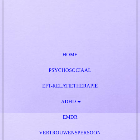
HOME
PSYCHOSOCIAAL
EFT-RELATIETHERAPIE
ADHD
EMDR
VERTROUWENSPERSOON