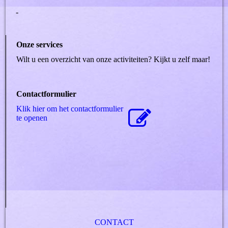
-
Onze services
Wilt u een overzicht van onze activiteiten? Kijkt u zelf maar!
Contactformulier
Klik hier om het contactformulier
te openen
CONTACT